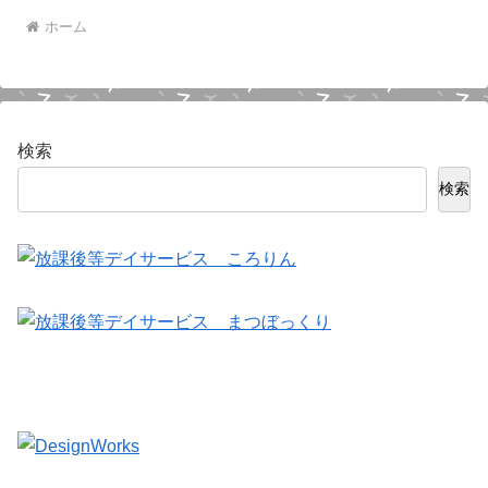
ホーム
検索
検索